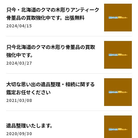
只今・北海道のクマの木彫りアンティーク
骨董品の買取強化中です。出張無料
2024/04/15
只今北海道のクマの木彫り骨董品の買取
強化中です。
2024/03/27
大切な思い出の遺品整理・相続に関する
鑑定お任せください
2021/03/08
遺品整理いたします。
2020/09/30