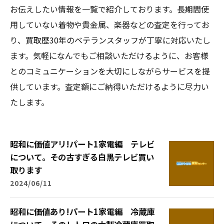
お伝えしたい情報を一覧で紹介しております。長期間使
用していない着物や貴金属、楽器などの査定を行ってお
り、買取歴30年のベテランスタッフが丁寧に対応いたし
ます。気軽になんでもご相談いただけるように、お客様
とのコミュニケーションを大切にしながらサービスを提
供しています。査定額にご納得いただけるように尽力い
たします。
昭和に価値アリ!パート1家電編 テレビ
について。その古すぎる白黒テレビ買い
取ります
2024/06/11
昭和に価値あり!パート1家電編 冷蔵庫