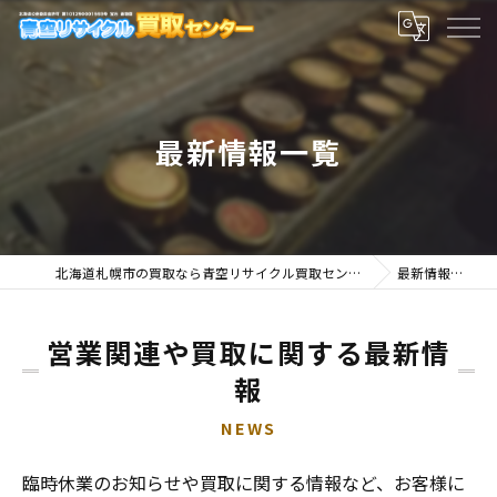
最新情報一覧
北海道札幌市の買取なら青空リサイクル買取センター
最新情報一覧
営業関連や買取に関する最新情
報
NEWS
臨時休業のお知らせや買取に関する情報など、お客様に