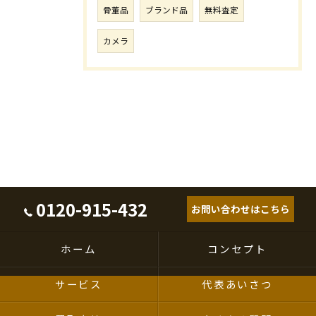
骨董品
ブランド品
無料査定
カメラ
0120-915-432
お問い合わせはこちら
ホーム
コンセプト
サービス
代表あいさつ