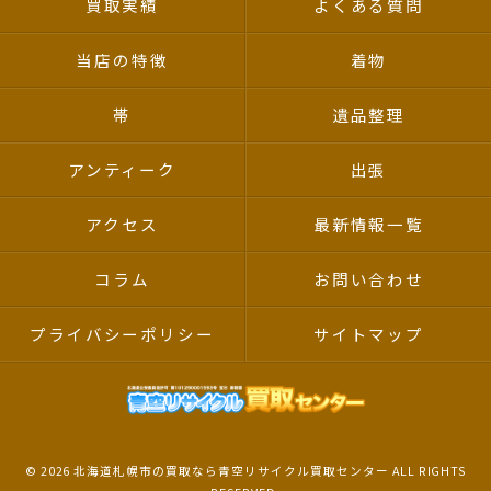
買取実績
よくある質問
当店の特徴
着物
帯
遺品整理
アンティーク
出張
アクセス
最新情報一覧
コラム
お問い合わせ
プライバシーポリシー
サイトマップ
© 2026 北海道札幌市の買取なら青空リサイクル買取センター ALL RIGHTS