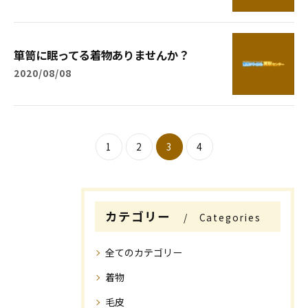
箪笥に眠ってる着物ありませんか？
2020/08/08
1
2
3
4
カテゴリー
Categories
全てのカテゴリー
着物
毛皮