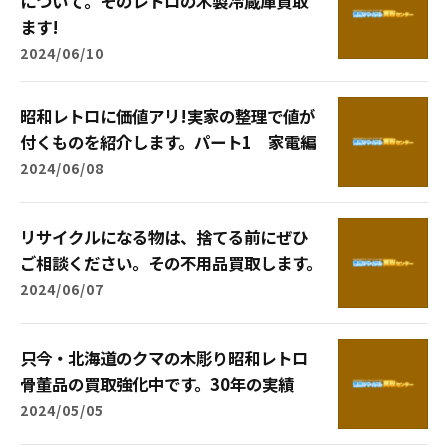
について。そのレトロの木製冷蔵庫買取
ます!
2024/06/10
昭和レトロに価値アリ!実家の整理で値が
付くものを紹介します。パート1 家電編
2024/06/08
リサイクルになる物は、捨てる前にぜひ
ご相談ください。その不用品買取します。
2024/06/07
只今・北海道のクマの木彫り昭和レトロ
骨董品の買取強化中です。30年の実績
2024/05/05