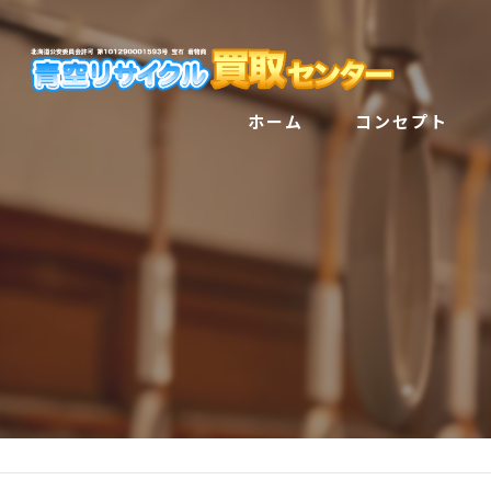
ホーム
コンセプト
サービス