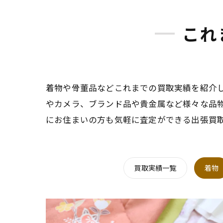
これ
着物や骨董品などこれまでの買取実績を紹介
やカメラ、ブランド品や貴金属など様々な品
にお住まいの方も気軽に査定ができる出張買
買取実績一覧
着物