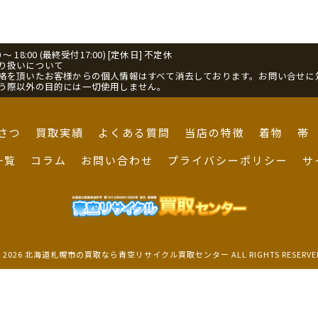
0 ～ 18:00 (最終受付17:00) [定休日] 不定休
り扱いについて
絡を頂いたお客様からの個人情報はすべて消去しております。お問い合せに
う際以外の目的には一切使用しません。
さつ
買取実績
よくある質問
当店の特徴
着物
帯
一覧
コラム
お問い合わせ
プライバシーポリシー
サ
 2026 北海道札幌市の買取なら青空リサイクル買取センター ALL RIGHTS RESERVE