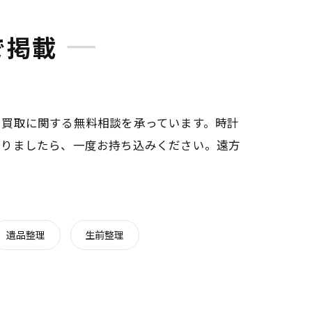
で掲載
、買取に関する無料相談を承っています。時計
ありましたら、一度お持ち込みください。遠方
遺品整理
生前整理