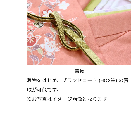
着物
着物をはじめ、ブランドコート (HOX等) の買
取が可能です。
※お写真はイメージ画像となります。