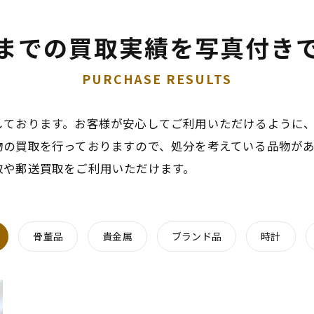
までの買取実績を写真付き
PURCHASE RESULTS
しております。お客様が安心してご利用いただけるように
物の買取を行っておりますので、処分を考えている品物が
取や郵送買取をご利用いただけます。
骨董品
貴金属
ブランド品
時計